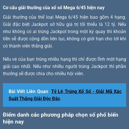
Cơ cấu giải thưởng của xổ số Mega 6/45 hiện nay
Giải thưởng của thể loại Mega 6/45 hiện bao gồm 4 hạng.
Giải đặc biệt Jackpot sở hữu giá trị tối thiểu là 12 tỷ. Nếu
như không có ai trúng Jackpot trong một kỳ quay thì khoản
tiền sẽ được cộng dồn liên tục, không có giới hạn cho tới khi
có thành viên thắng giải.
Nếu vé của bạn trúng nhiều hạng thì chỉ được lĩnh một hạng
giải cao nhất. Nếu như nhiều người trúng Jackpot thì phần
thưởng sẽ được chia cho nhiều hội viên.
Bài Viết Liên Quan
Tỷ Lệ Trúng Xổ Số - Giải Mã Xác
Suất Thắng Giải Độc Đắc
Điểm danh các phương pháp chọn số phổ biến
hiện nay