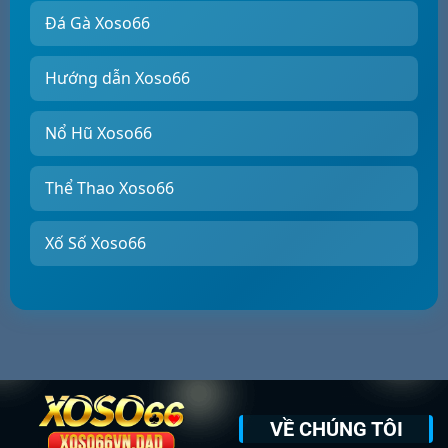
Đá Gà Xoso66
Hướng dẫn Xoso66
Nổ Hũ Xoso66
Thể Thao Xoso66
Xố Số Xoso66
VỀ CHÚNG TÔI