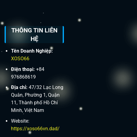
THÔNG TIN LIÊN
HỆ
Tên Doanh Nghiệp:
XOSO66
Điện thoại:
+84
976868619
Địa chỉ:
47/32 Lạc Long
Quân, Phường 1, Quận
11, Thành phố Hồ Chí
Minh, Việt Nam
Website:
https://xoso66vn.dad/