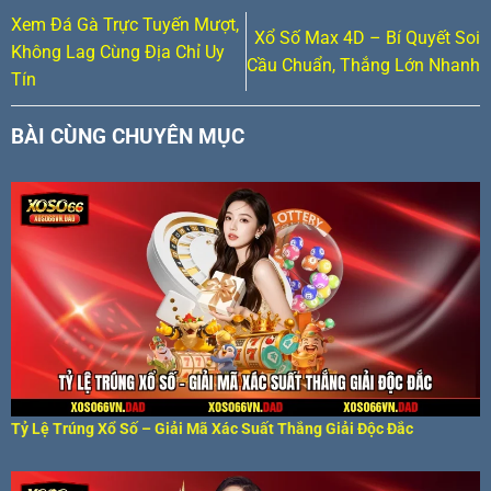
Xem Đá Gà Trực Tuyến Mượt,
Xổ Số Max 4D – Bí Quyết Soi
Không Lag Cùng Địa Chỉ Uy
Cầu Chuẩn, Thắng Lớn Nhanh
Tín
BÀI CÙNG CHUYÊN MỤC
Tỷ Lệ Trúng Xổ Số – Giải Mã Xác Suất Thắng Giải Độc Đắc