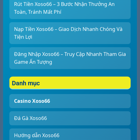
Rút Tiền Xoso66 – 3 Bước Nhận Thưởng An
Với hơn 20 trò chơi, khách hàng thoải mái trải nghiệm đầy
Toàn, Tránh Mất Phí
đủ phiên bản game trực tuyến tại nền tảng. Người mới
đang không biết nên chọn sản phẩm nào, đừng bỏ qua
một số gợi ý sau đây:
Nạp Tiền Xoso66 – Giao Dịch Nhanh Chóng Và
Tiện Lợi
Đăng Nhập Xoso66 – Truy Cập Nhanh Tham Gia
Game Ấn Tượng
Danh mục
Casino Xoso66
Tổng hợp game hấp dẫn tại Xoso66 không thể bỏ qua
Đá Gà Xoso66
Sibo – Game quốc dân dễ chơi dễ thắng
Hướng dẫn Xoso66
Đến
casino Xoso66
bạn không thể bỏ qua Sicbo. Game