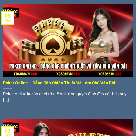
Ưu điểm giúp sòng bạc Xoso66 chinh phục
người chơi
03
Hầu hết sân chơi trực tuyến hiện nay đều tích hợp sòng
Th3
bạc. Tuy nhiên,
casino Xoso66
vẫn thu hút đông đảo dân
chuyên nghiệp nhờ hệ thống ưu điểm, tính năng nổi bật
như:
Phòng cược thông minh mô phỏng phòng chơi thực tế
Đầu tiên phải nhắc đến chính là thiết kế giao diện phòng
cược độc đáo. Nếu đã từng có dịp đến Las Vegas hay
những thiên đường cờ bạc khác, bạn sẽ cảm nhận thấy sự
Poker Online – Đẳng Cấp Chiến Thuật Và Làm Chủ Ván Bài
sôi động tại Xoso66 không hề thua kém.
Poker online là sân chơi trí tuệ nơi từng quyết định đều có thể xoay
[...]
Bố cục thiết kế tương đồng với không gian, ánh sáng đầy
đủ thể hiện sự hiện đại, sang trọng. Âm thanh, khu vực
chơi bài trí khoa học giúp trải nghiệm tối ưu. 87% khách
hàng cho biết họ bị cuốn vào sự sôi động của từng phiên
03
cược.
Th3