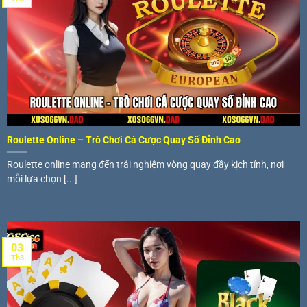
Đội ngũ dealer tại casino Xoso66 nhiệt tình
Mỗi bàn đều có người dẫn trò thực tế điều khiển. HIện tại
sòng có 28 nhân viên trong hệ thống. Đây đều là dealer
được tuyển chọn, đào tạo bài bản qua 8 khóa huấn luyện
nghiệp vụ lẫn kỹ năng. Đảm bảo:
Roulette Online – Trò Chơi Cá Cược Quay Số Đỉnh Cao
Roulette online mang đến trải nghiệm vòng quay đầy kịch tính, nơi
mỗi lựa chọn [...]
03
Th3
Dàn dealer sexy được đào tạo chuyên nghiệp