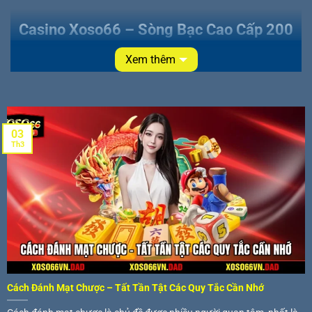
Casino Xoso66 – Sòng Bạc Cao Cấp 200
Bàn Cược Chỉ Từ 5K
Xem thêm
Casino Xoso66
mang đến cho khách hàng hàng loạt trò
chơi đình đám, đẳng cấp nhất hiện nay. Đồng hành cùng
chúng tôi trải nghiệm Baccarat, Blackjack, Fantan,
Roulette… với hơn 200 bàn cược mỗi ngày. Bạn thoải mái
03
tham gia chỉ với 5k cho đến hàng chục triệu đồng, đăng ký
Th3
ngay để thỏa mãn đam mê giải trí, kiếm tiền cùng Xoso66.
Thông tin sảnh casino Xoso66
Nếu bạn đang tìm kiếm địa chỉ chơi game sòng bạc trực
tuyến như ngoài đời thực thì
casino Xoso66
chính là lựa
chọn tối ưu. Chúng tôi là sảnh có lượng thành viên tham
gia lớn thứ 2 nền tảng – chiếm khoảng 31 % (chi đứng sau
Xổ số). Doanh thu tại khu vực mang lại cho nhà cái cũng
Cách Đánh Mạt Chược – Tất Tần Tật Các Quy Tắc Cần Nhớ
nhiều tương đương.