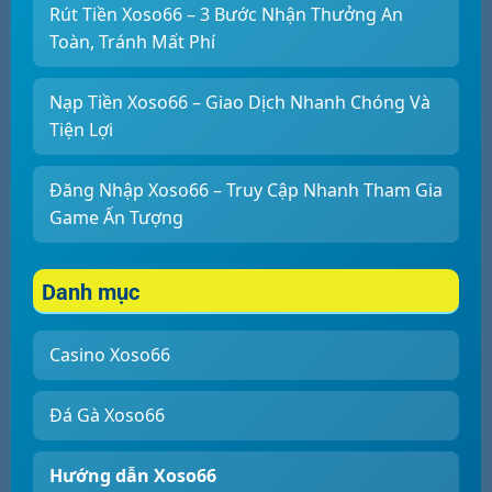
triển khai sẽ hiển thị đầy đủ để tiện theo dõi.
Rút Tiền Xoso66 – 3 Bước Nhận Thưởng An
Toàn, Tránh Mất Phí
Nạp Tiền Xoso66 – Giao Dịch Nhanh Chóng Và
Tiện Lợi
Đăng Nhập Xoso66 – Truy Cập Nhanh Tham Gia
Game Ấn Tượng
Danh mục
Quy trình nhận khuyến mãi theo hướng dẫn Xoso66
Casino Xoso66
Tiếp theo, hãy lựa chọn sự kiện phù hợp với nhu cầu hiện
tại và đọc kỹ toàn bộ điều kiện đi kèm trước khi nhấn tham
Đá Gà Xoso66
gia. Một số ưu đãi có thể yêu cầu nhập mã kích hoạt riêng
hoặc đáp ứng mức nạp tối thiểu theo quy định.
Hướng dẫn Xoso66