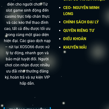
diện cho người chơi. Từ
Ngoài ra, hãy tận dụng ưu đãi đúng thời điểm. Ví dụ, sự
CEO- NGUYỄN MINH
slot game sinh động đến
kiện cuối tuần hoặc dịp đặc biệt thường có giá trị cao hơn
LONG
casino trực tiếp chân thực
ngày thường. Biết phân bổ thời gian hợp lý sẽ giúp tối ưu
CHÍNH SÁCH ĐẠI LÝ
và các kèo thể thao đỉnh
lợi ích thay vì tham gia dàn trải.
cao, tất cả đều được tối ưu
QUYỀN RIÊNG TƯ
trong cùng một giao diện
Kết luận
ĐIỂU KHOẢN
hiện đại. Các giao dịch nạp
Hướng dẫn Xoso66
giúp thành viên hiểu rõ điều kiện áp
– rút tại XOSO66 được xử
KHUYẾN MÃI
dụng, lựa chọn đúng chương trình phù hợp và tối ưu giá trị
lý tự động, nhanh gọn và
nhận thưởng. Khi nắm chắc quy trình cùng các lưu ý quan
bảo mật tuyệt đối. Người
trọng, quá trình tham gia ưu đãi sẽ trở nên chủ động và
chơi còn nhận được nhiều
hiệu quả hơn. Truy cập ngay để trải nghiệm trọn vẹn các
ưu đãi như thưởng đăng
chương trình hấp dẫn tại Xoso66.
ký, hoàn trả và sự kiện VIP
hấp dẫn.