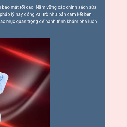
ệu bảo mật tối cao. Nắm vững các chính sách sửa
 pháp lý này đóng vai trò như bản cam kết bền
g các mục quan trọng để hành trình khám phá luôn