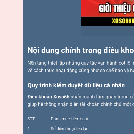
Nội dung chính trong điều kh
Nền tảng thiết lập những quy tắc vận hành cốt lõi
về cách thức hoạt động cũng như cơ chế bảo vệ hộ
Quy trình kiểm duyệt dữ liệu cá nhân
Điều khoản Xoso66
nhấn mạnh tầm quan trọng của 
giúp hệ thống nhận diện tài khoản chính chủ một 
STT
Danh mục kiểm soát
1
Số điện thoại liên lạc