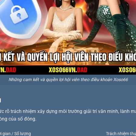
Những cam kết và quyền lợi hội viên theo điều khoản Xoso66
g
c rõ trách nhiệm xây dựng môi trường giải trí văn minh, lành
lòng của số đông.
i gian / Số lượng
Trách nhiệm thự