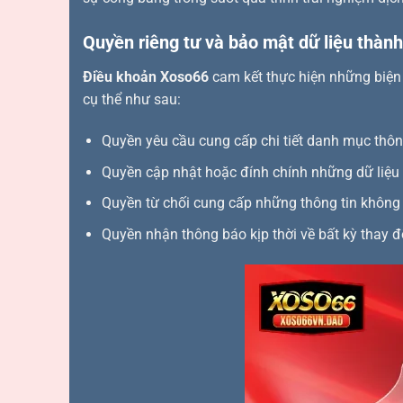
Quyền riêng tư và bảo mật dữ liệu thành
Điều khoản Xoso66
cam kết thực hiện những biện 
cụ thể như sau:
Quyền yêu cầu cung cấp chi tiết danh mục thông
Quyền cập nhật hoặc đính chính những dữ liệu 
Quyền từ chối cung cấp những thông tin không
Quyền nhận thông báo kịp thời về bất kỳ thay đổ