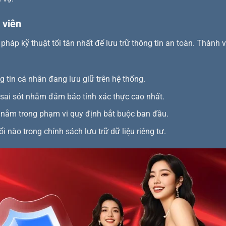
 viên
pháp kỹ thuật tối tân nhất để lưu trữ thông tin an toàn. Thàn
 tin cá nhân đang lưu giữ trên hệ thống.
sai sót nhằm đảm bảo tính xác thực cao nhất.
 nằm trong phạm vi quy định bắt buộc ban đầu.
i nào trong chính sách lưu trữ dữ liệu riêng tư.