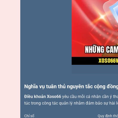
Nghĩa vụ tuân thủ nguyên tắc cộng đồn
Điều khoản Xoso66
yêu cầu mỗi cá nhân cần ý thứ
túc trong công tác quản lý nhằm đảm bảo sự hài 
Chỉ số
Quy định thờ