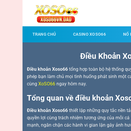
TRANG CHỦ
CASINO XOSO66
NỔ 
Điều Khoản Xo
Điều khoản Xoso66
tổng hợp toàn bộ hệ thống quy
phép bạn làm chủ mọi tình huống phát sinh một các
cùng
XoSO66
ngay hôm nay.
Tổng quan về điều khoản Xoso
Điều khoản Xoso66
thiết lập những quy tắc nền t
quyền lợi cùng trách nhiệm tương ứng của mỗi cá nh
mạnh, ngăn chặn các hành vi gian lận gây ảnh h