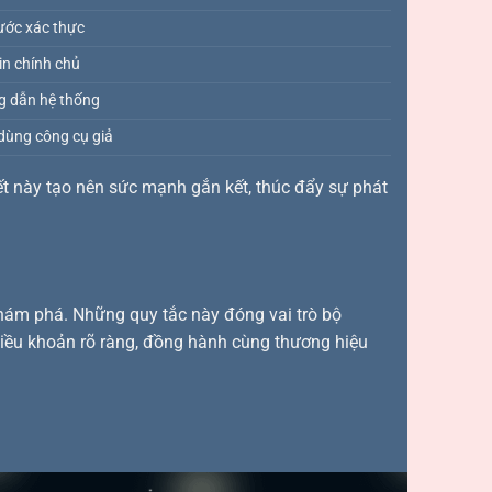
ước xác thực
in chính chủ
g dẫn hệ thống
dùng công cụ giả
ết này tạo nên sức mạnh gắn kết, thúc đẩy sự phát
hám phá. Những quy tắc này đóng vai trò bộ
 điều khoản rõ ràng, đồng hành cùng thương hiệu