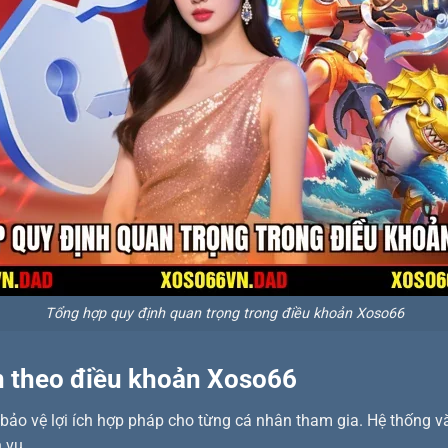
Tổng hợp quy định quan trọng trong điều khoản Xoso66
ên theo điều khoản Xoso66
bảo vệ lợi ích hợp pháp cho từng cá nhân tham gia. Hệ thống vă
 vụ.