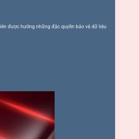
h viên được hưởng những đặc quyền bảo vệ dữ liệu