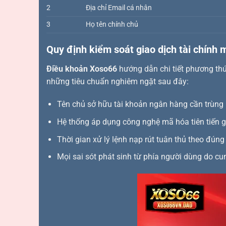
2
Địa chỉ Email cá nhân
3
Họ tên chính chủ
Quy định kiểm soát giao dịch tài chính 
Điều khoản Xoso66
hướng dẫn chi tiết phương thứ
những tiêu chuẩn nghiêm ngặt sau đây:
Tên chủ sở hữu tài khoản ngân hàng cần trùng 
Hệ thống áp dụng công nghệ mã hóa tiên tiến gi
Thời gian xử lý lệnh nạp rút tuân thủ theo đún
Mọi sai sót phát sinh từ phía người dùng do cun