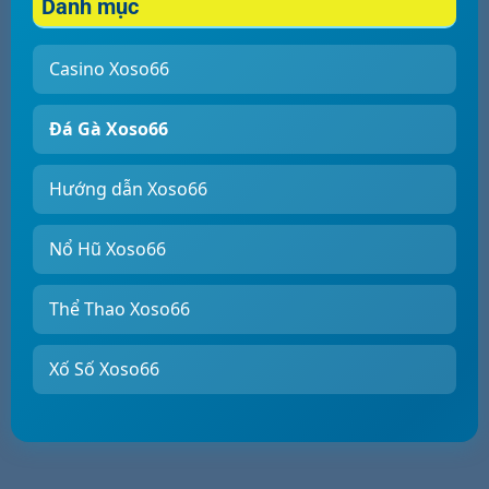
Danh mục
Casino Xoso66
Đá Gà Xoso66
Ưu điểm của các trận đá gà tại nền tảng Xoso66
Hướng dẫn Xoso66
Đá gà cựa dao
Đá gà cựa dao nổi bật bởi tốc độ và tính sát phạt cao. Mỗi
Nổ Hũ Xoso66
chiến kê được trang bị lưỡi cựa sắc bén, khiến trận đấu
diễn ra nhanh rồi thường kết thúc chỉ sau vài pha ra đòn
Thể Thao Xoso66
chính xác.
Xố Số Xoso66
Vì thời gian ngắn cùng mức rủi ro cao, tỷ lệ ở hình thức này
có thể chênh lệch rõ rệt, dao động từ 0.90 đến 1.10 tùy sự
chênh lệch phong độ hai bên. Chính sự kịch tính và bất ngờ
khiến hình thức này thu hút đông đảo người theo dõi trực
tuyến.