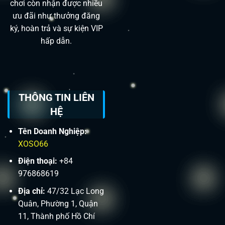
Tiền lãi = Số tiền đặt × Tỷ lệ cược
chơi còn nhận được nhiều
ưu đãi như thưởng đăng
Tổng tiền nhận = Tiền gốc + Tiền lãi
ký, hoàn trả và sự kiện VIP
hấp dẫn.
Tỷ lệ tại chuyên mục thường hiển thị dạng thập phân, dao
động phổ biến từ 0.90 đến 1.10. Ví dụ: Bạn đặt 1.000.000
VNĐ ở mức 0.95. Khi kết quả đúng, hệ thống sẽ trả 950.000
VNĐ tiền lãi. Tổng số tiền về ví là 1.950.000 VNĐ. Điều này
có nghĩa bạn lời 95% số vốn đã đặt.
THÔNG TIN LIÊN
HỆ
Tên Doanh Nghiệp:
XOSO66
Điện thoại:
+84
976868619
Địa chỉ:
47/32 Lạc Long
Quân, Phường 1, Quận
11, Thành phố Hồ Chí
Cách tính tiền thắng khi cược đá gà Xoso66