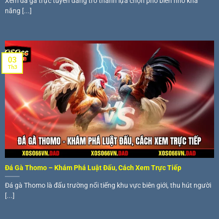
Xem đá gà trực tuyến đang trở thành lựa chọn phổ biến nhờ khả
năng [...]
03
Th3
Giới thiệu khu vực đá gà Xoso66 trực tuyến
Điểm mạnh lớn nhất của chuyên mục là chất lượng hình
ảnh ổn định và tốc độ cập nhật nhanh. Hình ảnh truyền tải
gần như theo thời gian thực, hạn chế tình trạng giật khung
Đá Gà Thomo – Khám Phá Luật Đấu, Cách Xem Trực Tiếp
hình khi cao điểm. Ngoài ra, phần thống kê hiển thị rõ ràng
Đá gà Thomo là đấu trường nổi tiếng khu vực biên giới, thu hút người
các thông tin trước giờ bắt đầu, hỗ trợ phân tích thể trạng
[...]
hay lịch sử thi đấu.