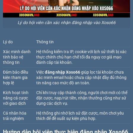
Lý do hội viên cần xác nhận đăng nhập vào Xoso66
Lý do
Thông tin
Xác minh danh
Hệ thống kiểm tra IP, cookie với lịch sử thiết bị xác
tính bảo vệ
thực chính chủ hạn chế tối đa nguy cơ giả mạo
thông tin
đánh cắp tài khoản.
Đảm bảo điều
Việc
đăng nhập Xoso66
giúp lọc tài khoản chưa
kiện tham gia
xác minh email hoặc chưa cập nhật đầy đủ thông
hợp lệ
tin nâng cao mức độ an toàn.
Kích hoạt tính
Chỉ khi truy cập thành công, người chơi mới có thể
năng cá cược
đặt cược, nạp/rút tiền, nhận thưởng cũng như sử
với giao dịch
dụng các dịch vụ.
Cá nhân hóa
Hệ thống ghi nhớ lịch sử đặt cược, môn chơi yêu
trải nghiệm
thích để đề xuất sự kiện phù hợp.
Hướng dẫn hội viên thực hiện đăng nhập Xoso66