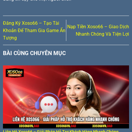
Đăng Ký Xoso66 – Tạo Tài
Nạp Tiền Xoso66 – Giao Dịch
Khoản Để Tham Gia Game Ấn
Nhanh Chóng Và Tiện Lợi
Tượng
BÀI CÙNG CHUYÊN MỤC
Liên Hệ Xoso66 – Giải Pháp Hỗ Trợ Khách Hàng Nhanh Chóng