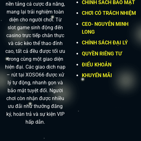
CHÍNH SÁCH BẢO MẬT
nền tảng cá cược đa năng,
mang lại trải nghiệm toàn
CHƠI CÓ TRÁCH NHIỆM
diện cho người chơi. Từ
CEO- NGUYỄN MINH
slot game sinh động đến
LONG
casino trực tiếp chân thực
CHÍNH SÁCH ĐẠI LÝ
và các kèo thể thao đỉnh
cao, tất cả đều được tối ưu
QUYỀN RIÊNG TƯ
trong cùng một giao diện
ĐIỂU KHOẢN
hiện đại. Các giao dịch nạp
– rút tại XOSO66 được xử
KHUYẾN MÃI
lý tự động, nhanh gọn và
bảo mật tuyệt đối. Người
chơi còn nhận được nhiều
ưu đãi như thưởng đăng
ký, hoàn trả và sự kiện VIP
hấp dẫn.