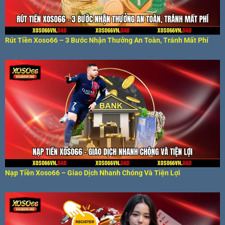
Rút Tiền Xoso66 – 3 Bước Nhận Thưởng An Toàn, Tránh Mất Phí
Nạp Tiền Xoso66 – Giao Dịch Nhanh Chóng Và Tiện Lợi