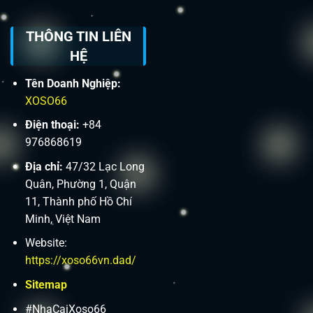
THÔNG TIN LIÊN
HỆ
Tên Doanh Nghiệp:
XOSO66
Điện thoại:
+84
976868619
Địa chỉ:
47/32 Lạc Long
Quân, Phường 1, Quận
11, Thành phố Hồ Chí
Minh, Việt Nam
Website:
https://xoso66vn.dad/
Sitemap
#NhaCaiXoso66