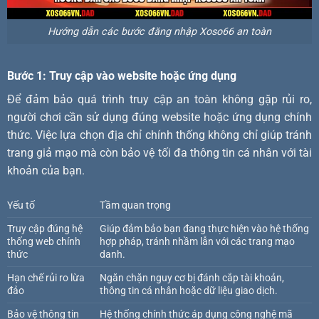
Hướng dẫn các bước đăng nhập Xoso66 an toàn
Bước 1: Truy cập vào website hoặc ứng dụng
Để đảm bảo quá trình truy cập an toàn không gặp rủi ro,
người chơi cần sử dụng đúng website hoặc ứng dụng chính
thức. Việc lựa chọn địa chỉ chính thống không chỉ giúp tránh
trang giả mạo mà còn bảo vệ tối đa thông tin cá nhân với tài
khoản của bạn.
Yếu tố
Tầm quan trọng
Truy cập đúng hệ
Giúp đảm bảo bạn đang thực hiện vào hệ thống
thống web chính
hợp pháp, tránh nhầm lẫn với các trang mạo
thức
danh.
Hạn chế rủi ro lừa
Ngăn chặn nguy cơ bị đánh cắp tài khoản,
đảo
thông tin cá nhân hoặc dữ liệu giao dịch.
Bảo vệ thông tin
Hệ thống chính thức áp dụng công nghệ mã